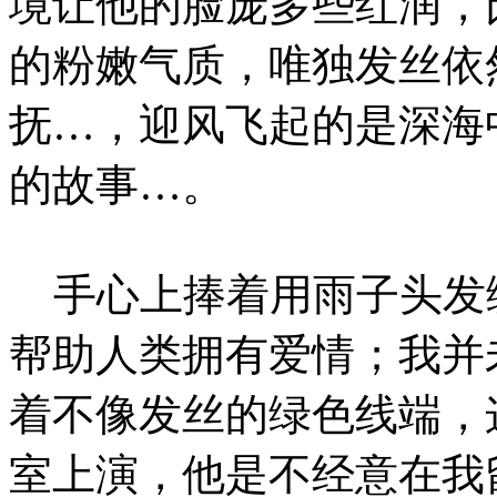
境让他的脸庞多些红润，
的粉嫩气质，唯独发丝依
抚…，迎风飞起的是深海
的故事…。
手心上捧着用雨子头发
帮助人类拥有爱情；我并
着不像发丝的绿色线端，
室上演，他是不经意在我