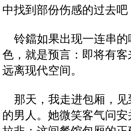
中找到部份伤感的过去吧
铃鐺如果出现一连串的
色，就是预言：即将有客
远离现代空间。
那天，我走进包厢，见
的男人。她微笑客气问安
拉非；这间餐馆包厢的正