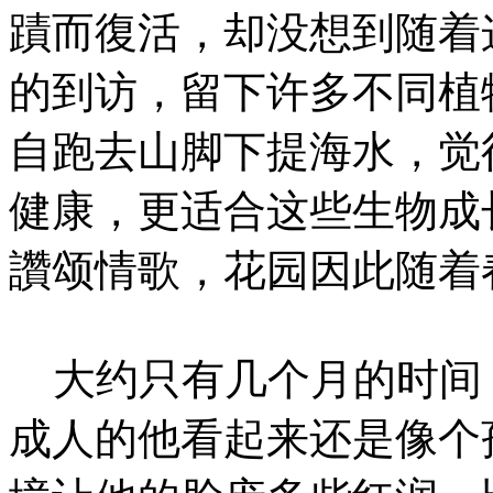
蹟而復活，却没想到随着
的到访，留下许多不同植
自跑去山脚下提海水，觉
健康，更适合这些生物成
讚颂情歌，花园因此随着
大约只有几个月的时间
成人的他看起来还是像个