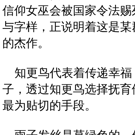
信仰女巫会被国家令法赐
与字样，正说明着这是某
的杰作。
知更鸟代表着传递幸福
子，透过知更鸟选择抚育
最为贴切的手段。