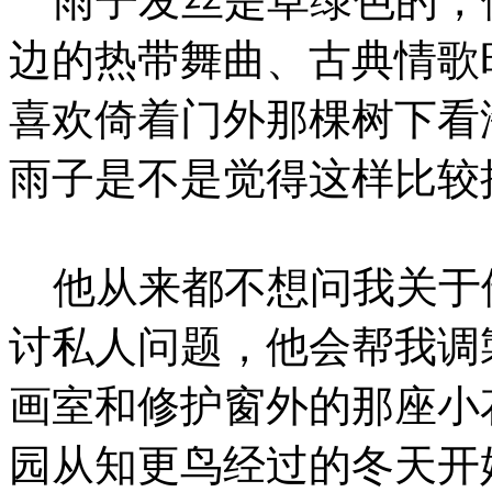
雨子发丝是草绿色的，
边的热带舞曲、古典情歌
喜欢倚着门外那棵树下看
雨子是不是觉得这样比较
他从来都不想问我关于
讨私人问题，他会帮我调
画室和修护窗外的那座小
园从知更鸟经过的冬天开