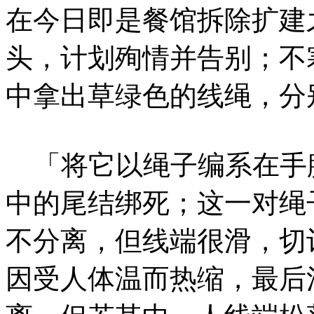
在今日即是餐馆拆除扩建
头，计划殉情并告别；不
中拿出草绿色的线绳，分
「将它以绳子编系在手
中的尾结绑死；这一对绳
不分离，但线端很滑，切
因受人体温而热缩，最后