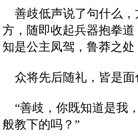
善歧低声说了句什么，
方，随即收起兵器抱拳道
知是公主凤驾，鲁莽之处
众将先后随礼，皆是面
“善歧，你既知道是我，
般教下的吗？”